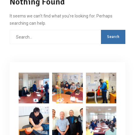
Nothing Found
It seems we can’t find what you’re looking for. Perhaps
searching can help.
Search
for: