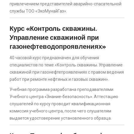
привлечением представителей аварийно-спасательной
службы ТОО «ЭкоМунайГаз».
Курс «Контроль скважины.
Управление скважиной при
газонефтеводопроявлениях»
40 часовой курс предназначен для обучения
специалистов по теме «Контроль скважины. Управление
скважиной при газонефтепроявлениях с правом ведения
работ при ремонте нефтяных и газовых скважин».
Учебная программа разработана преподавателями
Учебного центра «Знание-безопасность». Аттестацию
слушателей по курсу проводит квалификационная
комиссия учебного центра, после чего слушателям
выдается удостоверение установленного образца.