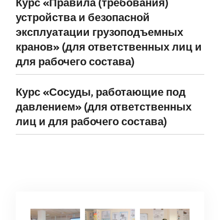
Курс «Правила (требования)
устройства и безопасной
эксплуатации грузоподъемных
кранов» (для ответственных лиц
и
для рабочего состава
)
Курс «Сосуды, работающие под
давлением» (для ответственных
лиц
и для рабочего состава
)