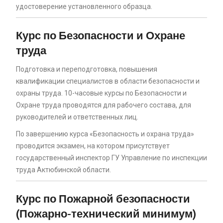
удостоверение установленного образца.
Курс по Безопасности и Охране
труда
Подготовка и переподготовка, повышения
квалификации специалистов в области безопасности и
охраны труда. 10-часовые курсы по Безопасности и
Охране труда проводятся для рабочего состава, для
руководителей и ответственных лиц.
По завершению курса «Безопасность и охрана труда»
проводится экзамен, на котором присутствует
государственный инспектор ГУ Управление по инспекции
труда Актюбинской области.
Курс по Пожарной безопасности
(Пожарно-технический минимум)