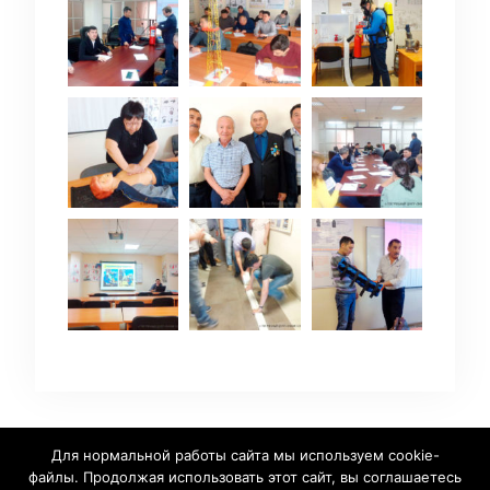
Для нормальной работы сайта мы используем cookie-
файлы. Продолжая использовать этот сайт, вы соглашаетесь