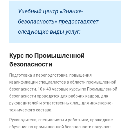
Учебный центр «Знание-
безопасность» предоставляет
следующие виды услуг:
Курс по Промышленной
безопасности
Подготовка и переподготовка, повышения
квалификации специалистов в области промышленной
безопасности. 10 и 40 часовые курсы по Промышленной
безопасности проводятся для рабочих кадров, для
руководителей и ответственных лиц, для инженерно-
технического состава.
Руководители, специалисты и работники, прошедшие
обучение по промышленной безопасности получают