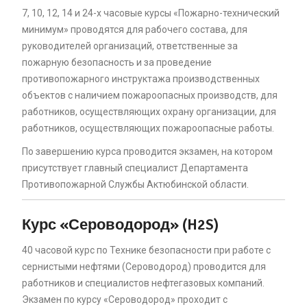
7, 10, 12, 14 и 24-х часовые курсы «Пожарно-технический
минимум» проводятся для рабочего состава, для
руководителей организаций, ответственные за
пожарную безопасность и за проведение
противопожарного инструктажа производственных
объектов с наличием пожароопасных производств, для
работников, осуществляющих охрану организации, для
работников, осуществляющих пожароопасные работы.
По завершению курса проводится экзамен, на котором
присутствует главный специалист Департамента
Противопожарной Службы Актюбинской области.
Курс «Сероводород» (H2S)
40 часовой курс по Технике безопасности при работе с
сернистыми нефтями (Сероводород) проводится для
работников и специалистов нефтегазовых компаний.
Экзамен по курсу «Сероводород» проходит с