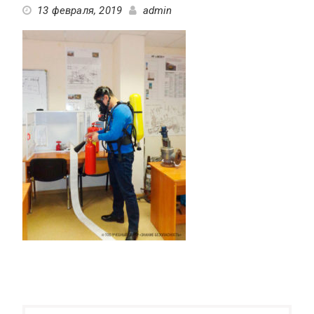
13 февраля, 2019
admin
Навигация