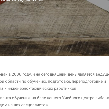
ван в 2006 году, и на сегодняшний день является ведущ
й области по обучению, подготовке, переподготовке и
а и инженерно-технических работников.
анта обучения: на базе нашего Учебного центра либо н
дом наших специалистов.