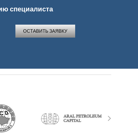
цию специалиста