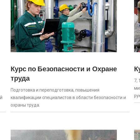
Курс по Безопасности и Охране
К
труда
7,
ми
Подготовка и переподготовка, повышения
ру
ой
квалификации специалистов в области безопасности и
охраны труда.