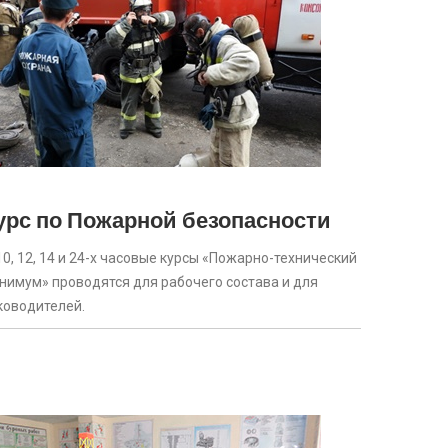
урс по Пожарной безопасности
 10, 12, 14 и 24-х часовые курсы «Пожарно-технический
нимум» проводятся для рабочего состава и для
ководителей.