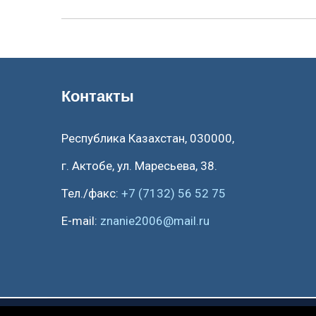
Контакты
Республика Казахстан, 030000,
г. Актобе, ул. Маресьева, 38.
Тел./факс:
+7 (7132) 56 52 75
E-mail:
znanie2006@mail.ru