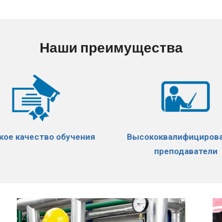
Наши преимущества
кое качество обучения
Высококвалифициров
преподаватели