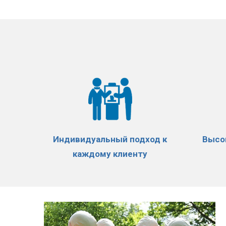
Индивидуальный подход к
Высо
каждому клиенту