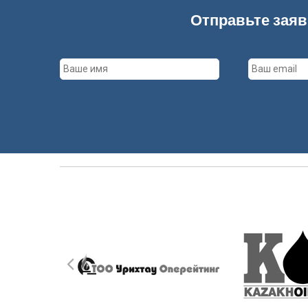
Отправьте заяв