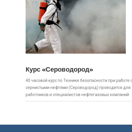
Курс «Сероводород»
40 часовой курс по Технике безопасности при работе 
сернистыми нефтями (Сероводород) проводится для
работников и специалистов нефтегазовых компаний.