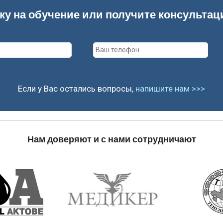
ку на обучение или получите консульта
Если у Вас остались вопросы,
напишите нам >>>
Нам доверяют и с нами сотрудничают