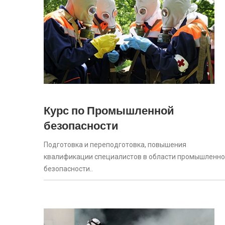
Курс по Промышленной
безопасности
Подготовка и переподготовка, повышения
квалификации специалистов в области промышленн
безопасности..