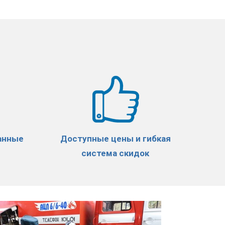
анные
Доступные цены и гибкая
система скидок